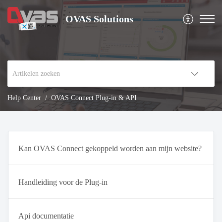
OVAS Solutions
Help Center
OVAS Connect Plug-in & API
Kan OVAS Connect gekoppeld worden aan mijn website?
Handleiding voor de Plug-in
Api documentatie