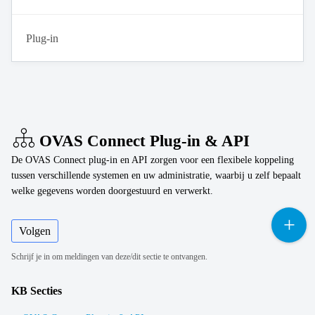
Plug-in
OVAS Connect Plug-in & API
De OVAS Connect plug-in en API zorgen voor een flexibele koppeling
tussen verschillende systemen en uw administratie, waarbij u zelf bepaalt
welke gegevens worden doorgestuurd en verwerkt.
Volgen
Schrijf je in om meldingen van deze/dit sectie te ontvangen.
KB Secties