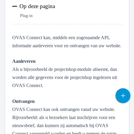
Op deze pagina
Plug-in
OVAS Connect kan, middels een zogenaamde API,
informatie aanleveren voor en ontvangen van uw website.
Aanleveren
Als u bijvoorbeeld de projectshop-module afneemt, dan
worden alle gegevens voor de projectshop ingelezen uit
OVAS Connect.
Ontvangen
OVAS Connect kan ook ontvangen vanaf uw website.
Bijvoorbeeld: als u bezoekers laat inschrijven voor een
nieuwsbrief, dan kunnen zij automatisch bij OVAS
Connect aangemeld worden en heeft u meteen de juiste