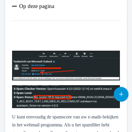
Op deze pagina
U kunt eenvoudig de spamscore van uw e-mails bekijken
in het webmail programma. Als u het spamfilter hebt