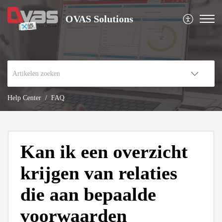
OVAS Solutions
Help Center
FAQ
Kan ik een overzicht
krijgen van relaties
die aan bepaalde
voorwaarden