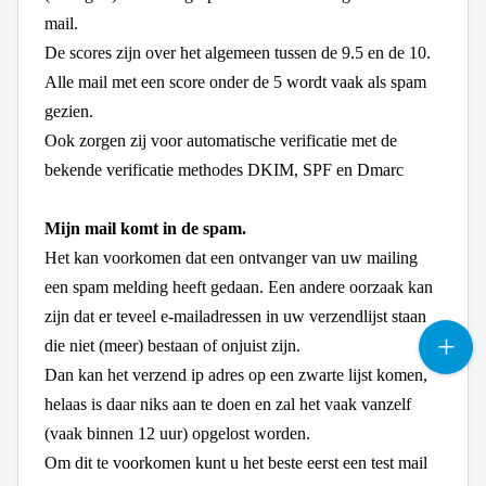
mail.
De scores zijn over het algemeen tussen de 9.5 en de 10.
Alle mail met een score onder de 5 wordt vaak als spam
gezien.
Ook zorgen zij voor automatische verificatie met de
bekende verificatie methodes DKIM, SPF en Dmarc
Mijn mail komt in de spam.
Het kan voorkomen dat een ontvanger van uw mailing
een spam melding heeft gedaan. Een andere oorzaak kan
zijn dat er teveel e-mailadressen in uw verzendlijst staan
die niet (meer) bestaan of onjuist zijn.
Dan kan het verzend ip adres op een zwarte lijst komen,
helaas is daar niks aan te doen en zal het vaak vanzelf
(vaak binnen 12 uur) opgelost worden.
Om dit te voorkomen kunt u het beste eerst een test mail