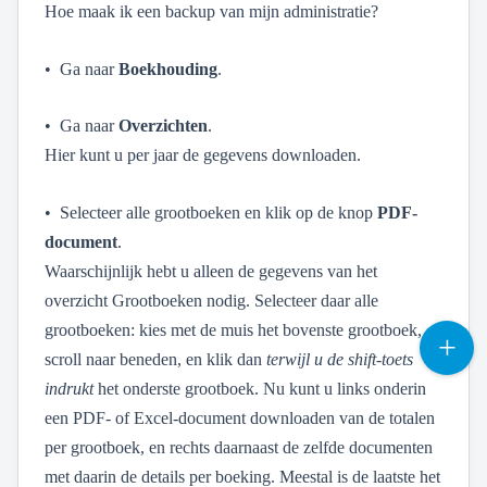
Hoe maak ik een backup van mijn administratie?
• Ga naar
Boekhouding
.
• Ga naar
Overzichten
.
Hier kunt u per jaar de gegevens downloaden.
• Selecteer alle grootboeken en klik op de knop
PDF-
document
.
Waarschijnlijk hebt u alleen de gegevens van het
overzicht Grootboeken nodig. Selecteer daar alle
grootboeken: kies met de muis het bovenste grootboek,
scroll naar beneden, en klik dan
terwijl u de shift-toets
indrukt
het onderste grootboek. Nu kunt u links onderin
een PDF- of Excel-document downloaden van de totalen
per grootboek, en rechts daarnaast de zelfde documenten
met daarin de details per boeking. Meestal is de laatste het