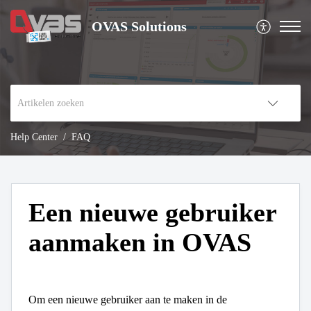
OVAS Solutions
Help Center
FAQ
Een nieuwe gebruiker
aanmaken in OVAS
Om een nieuwe gebruiker aan te maken in de