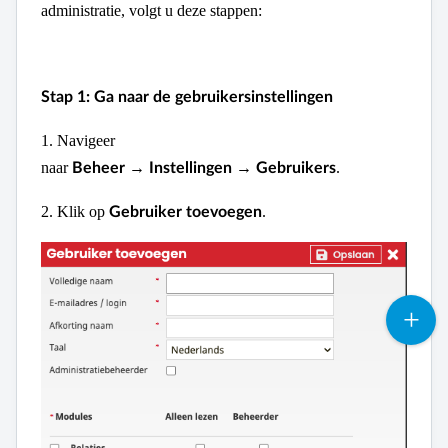
administratie, volgt u deze stappen:
Stap 1: Ga naar de gebruikersinstellingen
1.
Navigeer
naar
→
→
.
Beheer
Instellingen
Gebruikers
2.
Klik op
.
Gebruiker toevoegen